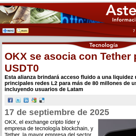
7
OKX se asocia con Tether p
USDT0
Esta alianza brindará acceso fluido a una liquidez 
principales redes L2 para más de 80 millones de 
incluyendo usuarios de Latam
17 de septiembre de 2025
OKX, el exchange cripto líder y
empresa de tecnología blockchain, y
Tether, la mayor empresa del sector