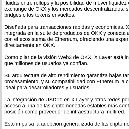
fluidas entre rollups y la posibilidad de mover liquidez
exchange de OKX y los mercados descentralizados, sin
bridges o los tokens envueltos.
Diseñada para transacciones rápidas y económicas, X
integrada en la suite de productos de OKX y conecta a
con el ecosistema de Ethereum, ofreciendo una experi
directamente en OKX.
Como pilar de la visión Web3 de OKX, X Layer está in
que millones de usuarios ya confían.
Su arquitectura de alto rendimiento garantiza bajas ta
procesamiento, y su compatibilidad con Ethereum la co
ideal para desarrolladores y usuarios.
La integración de USDT0 en X Layer y otras redes po
acceso a una de las criptomonedas estables más confi
posición como proveedor de infraestructura multired.
Esto impulsa la adopción generalizada de las criptom