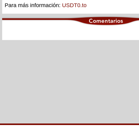
Para más información:
USDT0.to