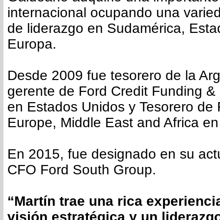
internacional ocupando una varie
de liderazgo en Sudamérica, Esta
Europa.
Desde 2009 fue tesorero de la Arg
gerente de Ford Credit Funding & 
en Estados Unidos y Tesorero de 
Europe, Middle East and Africa en
En 2015, fue designado en su act
CFO Ford South Group.
“Martín trae una rica experienci
visión estratégica y un liderazgo