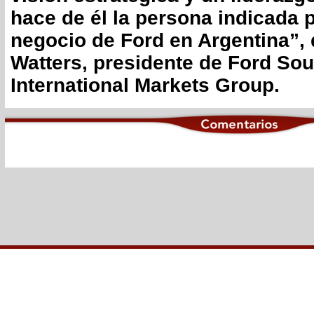
hace de él la persona indicada p
negocio de Ford en Argentina”, 
Watters, presidente de Ford So
International Markets Group.