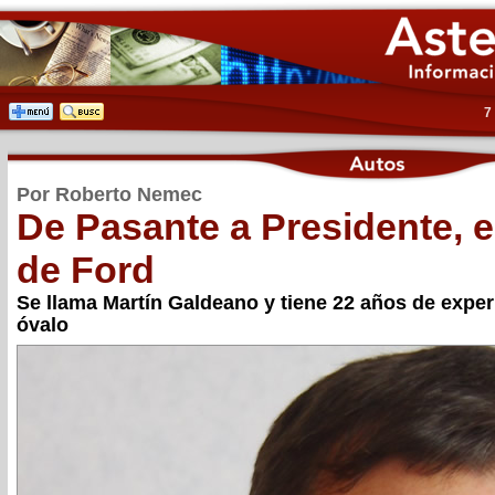
7
Por Roberto Nemec
De Pasante a Presidente, 
de Ford
Se llama Martín Galdeano y tiene 22 años de exper
óvalo