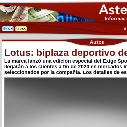
8
Lotus: biplaza deportivo d
La marca lanzó una edición especial del Exige Spo
llegarán a los clientes a fin de 2020 en mercados 
seleccionados por la compañía. Los detalles de es