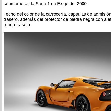
conmemoran la Serie 1 de Exige del 2000.
Techo del color de la carrocería, cápsulas de admisión 
trasero, además del protector de piedra negra con alet
rueda trasera.