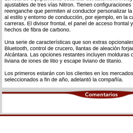
ajustables de tres vías Nitron. Tienen configuraciones
reenganche que permiten al conductor personalizar la
al estilo y entorno de conducción, por ejemplo, en la c
carreras. El divisor frontal, el panel de acceso frontal 
hechos de fibra de carbono.
Una serie de características que son extras opcionales
Bluetooth, control de crucero, llantas de aleación forja
Alcántara. Las opciones restantes incluyen molduras d
liviana de iones de litio y escape liviano de titanio.
Los primeros estarán con los clientes en los mercados
seleccionados a fin de año, adelantó la compañía.