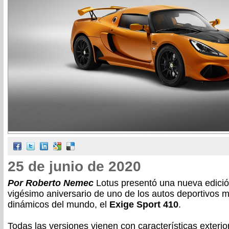
25 de junio de 2020
Por Roberto Nemec
Lotus presentó una nueva edición
vigésimo aniversario de uno de los autos deportivos
dinámicos del mundo, el
Exige Sport 410
.
Todas las versiones vienen con características exteri