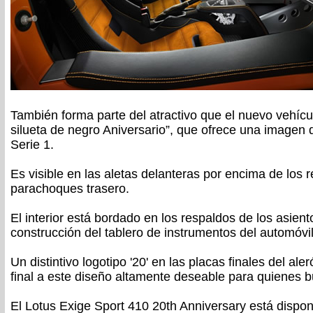
También forma parte del atractivo que el nuevo vehícul
silueta de negro Aniversario”, que ofrece una imagen de
Serie 1.
Es visible en las aletas delanteras por encima de los r
parachoques trasero.
El interior está bordado en los respaldos de los asien
construcción del tablero de instrumentos del automóvil
Un distintivo logotipo '20' en las placas finales del al
final a este diseño altamente deseable para quienes b
El Lotus Exige Sport 410 20th Anniversary está dispon