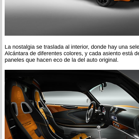
La nostalgia se traslada al interior, donde hay una se
Alcántara de diferentes colores, y cada asiento está 
paneles que hacen eco de la del auto original.