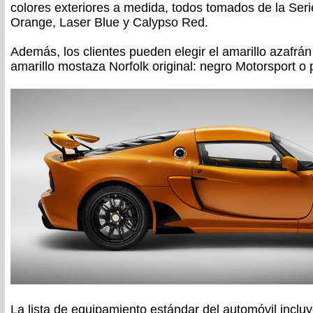
colores exteriores a medida, todos tomados de la Ser
Orange, Laser Blue y Calypso Red.
Además, los clientes pueden elegir el amarillo azafrán
amarillo mostaza Norfolk original: negro Motorsport o p
La lista de equipamiento estándar del automóvil incl