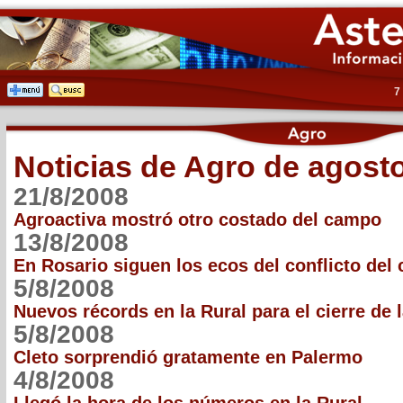
7
Noticias de Agro de agost
21/8/2008
Agroactiva mostró otro costado del campo
13/8/2008
En Rosario siguen los ecos del conflicto del
5/8/2008
Nuevos récords en la Rural para el cierre de 
5/8/2008
Cleto sorprendió gratamente en Palermo
4/8/2008