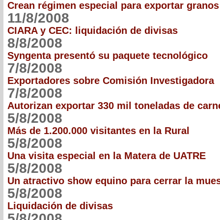
Crean régimen especial para exportar granos
11/8/2008
CIARA y CEC: liquidación de divisas
8/8/2008
Syngenta presentó su paquete tecnológico
7/8/2008
Exportadores sobre Comisión Investigadora
7/8/2008
Autorizan exportar 330 mil toneladas de carn
5/8/2008
Más de 1.200.000 visitantes en la Rural
5/8/2008
Una visita especial en la Matera de UATRE
5/8/2008
Un atractivo show equino para cerrar la mues
5/8/2008
Liquidación de divisas
5/8/2008