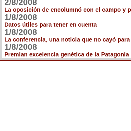
2/8/2008
La oposición de encolumnó con el campo y 
1/8/2008
Datos útiles para tener en cuenta
1/8/2008
La conferencia, una noticia que no cayó para
1/8/2008
Premian excelencia genética de la Patagonia