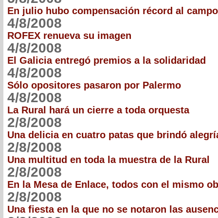
En julio hubo compensación récord al campo
4/8/2008
ROFEX renueva su imagen
4/8/2008
El Galicia entregó premios a la solidaridad
4/8/2008
Sólo opositores pasaron por Palermo
4/8/2008
La Rural hará un cierre a toda orquesta
2/8/2008
Una delicia en cuatro patas que brindó alegrí
2/8/2008
Una multitud en toda la muestra de la Rural
2/8/2008
En la Mesa de Enlace, todos con el mismo ob
2/8/2008
Una fiesta en la que no se notaron las ausen