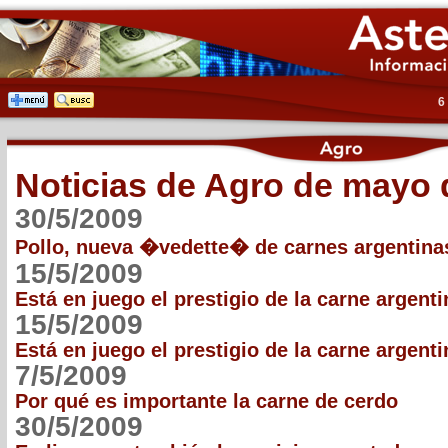
6
Noticias de Agro de mayo 
30/5/2009
Pollo, nueva �vedette� de carnes argentina
15/5/2009
Está en juego el prestigio de la carne argenti
15/5/2009
Está en juego el prestigio de la carne argenti
7/5/2009
Por qué es importante la carne de cerdo
30/5/2009