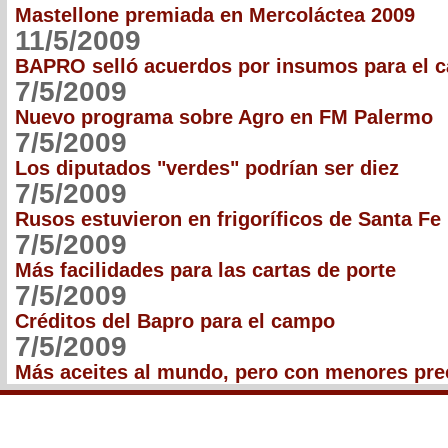
Mastellone premiada en Mercoláctea 2009
11/5/2009
BAPRO selló acuerdos por insumos para el 
7/5/2009
Nuevo programa sobre Agro en FM Palermo
7/5/2009
Los diputados "verdes" podrían ser diez
7/5/2009
Rusos estuvieron en frigoríficos de Santa Fe
7/5/2009
Más facilidades para las cartas de porte
7/5/2009
Créditos del Bapro para el campo
7/5/2009
Más aceites al mundo, pero con menores pre