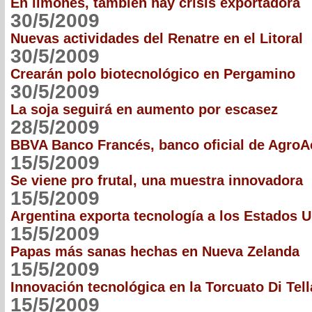
En limones, también hay crisis exportadora
30/5/2009
Nuevas actividades del Renatre en el Litoral
30/5/2009
Crearán polo biotecnológico en Pergamino
30/5/2009
La soja seguirá en aumento por escasez
28/5/2009
BBVA Banco Francés, banco oficial de AgroA
15/5/2009
Se viene pro frutal, una muestra innovadora
15/5/2009
Argentina exporta tecnología a los Estados 
15/5/2009
Papas más sanas hechas en Nueva Zelanda
15/5/2009
Innovación tecnológica en la Torcuato Di Tell
15/5/2009