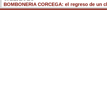
BOMBONERIA CORCEGA: el regreso de un cl