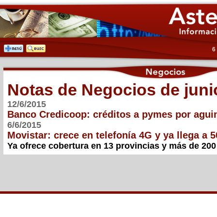
6
Notas de Negocios de juni
12/6/2015
Banco Credicoop: créditos a pymes por agui
6/6/2015
Movistar: crece en telefonía 4G y ya llega a 5
Ya ofrece cobertura en 13 provincias y más de 200