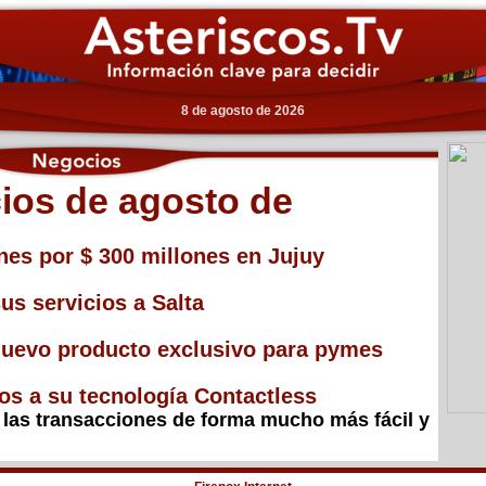
8 de agosto de 2026
ios de agosto de
nes por $ 300 millones en Jujuy
us servicios a Salta
nuevo producto exclusivo para pymes
os a su tecnología Contactless
r las transacciones de forma mucho más fácil y