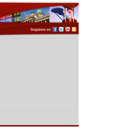
Seguinos en