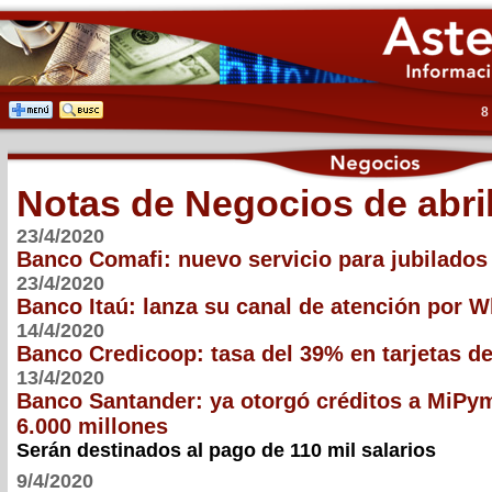
8
Notas de Negocios de abri
23/4/2020
Banco Comafi: nuevo servicio para jubilado
23/4/2020
Banco Itaú: lanza su canal de atención por 
14/4/2020
Banco Credicoop: tasa del 39% en tarjetas de
13/4/2020
Banco Santander: ya otorgó créditos a MiPym
6.000 millones
Serán destinados al pago de 110 mil salarios
9/4/2020