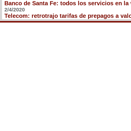
Banco de Santa Fe: todos los servicios en la
2/4/2020
Telecom: retrotrajo tarifas de prepagos a val