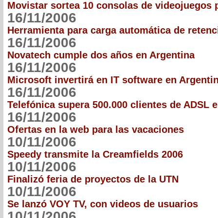
Movistar sortea 10 consolas de videojuegos 
16/11/2006
Herramienta para carga automática de retenc
16/11/2006
Novatech cumple dos años en Argentina
16/11/2006
Microsoft invertirá en IT software en Argenti
16/11/2006
Telefónica supera 500.000 clientes de ADSL 
16/11/2006
Ofertas en la web para las vacaciones
10/11/2006
Speedy transmite la Creamfields 2006
10/11/2006
Finalizó feria de proyectos de la UTN
10/11/2006
Se lanzó VOY TV, con videos de usuarios
10/11/2006