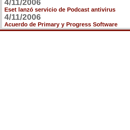
4/11/2006
Eset lanzó servicio de Podcast antivirus
4/11/2006
Acuerdo de Primary y Progress Software