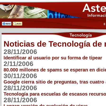
8
Noticias de Tecnología de
28/11/2006
Identificar al usuario por su forma de tipear
2/11/2006
80.000 millones de spams se esperan en dic
30/11/2006
Google cierra sitio de preguntas, tras cuatro
28/11/2006
Tecnología para escuelas de escasos recurs
28/11/2006