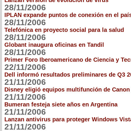
Lanzan versión de evolución de virus
28/11/2006
IPLAN expande puntos de conexión en el paí
28/11/2006
Telefónica en proyecto social para la salud
28/11/2006
Globant inaugura oficinas en Tandil
28/11/2006
Primer Foro Iberoamericano de Ciencia y Tec
22/11/2006
Dell informó resultados preliminares de Q3 
21/11/2006
Disney eligió equipos multifunción de Canon
21/11/2006
Bumeran festeja siete años en Argentina
21/11/2006
Lanzan antivirus para proteger Windows Vist
21/11/2006