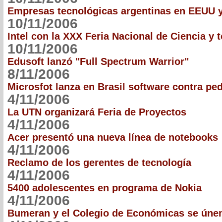
Empresas tecnológicas argentinas en EEUU 
10/11/2006
Intel con la XXX Feria Nacional de Ciencia y 
10/11/2006
Edusoft lanzó "Full Spectrum Warrior"
8/11/2006
Microsfot lanza en Brasil software contra ped
4/11/2006
La UTN organizará Feria de Proyectos
4/11/2006
Acer presentó una nueva línea de notebooks
4/11/2006
Reclamo de los gerentes de tecnología
4/11/2006
5400 adolescentes en programa de Nokia
4/11/2006
Bumeran y el Colegio de Económicas se úne