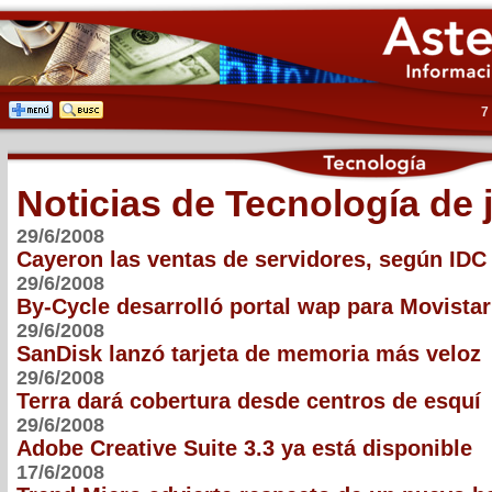
7
Noticias de Tecnología de 
29/6/2008
Cayeron las ventas de servidores, según IDC
29/6/2008
By-Cycle desarrolló portal wap para Movistar
29/6/2008
SanDisk lanzó tarjeta de memoria más veloz
29/6/2008
Terra dará cobertura desde centros de esquí
29/6/2008
Adobe Creative Suite 3.3 ya está disponible
17/6/2008