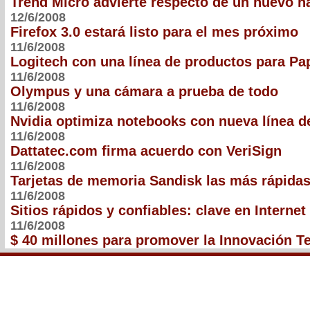
Trend Micro advierte respecto de un nuevo h
12/6/2008
Firefox 3.0 estará listo para el mes próximo
11/6/2008
Logitech con una línea de productos para Pa
11/6/2008
Olympus y una cámara a prueba de todo
11/6/2008
Nvidia optimiza notebooks con nueva línea 
11/6/2008
Dattatec.com firma acuerdo con VeriSign
11/6/2008
Tarjetas de memoria Sandisk las más rápida
11/6/2008
Sitios rápidos y confiables: clave en Internet
11/6/2008
$ 40 millones para promover la Innovación T