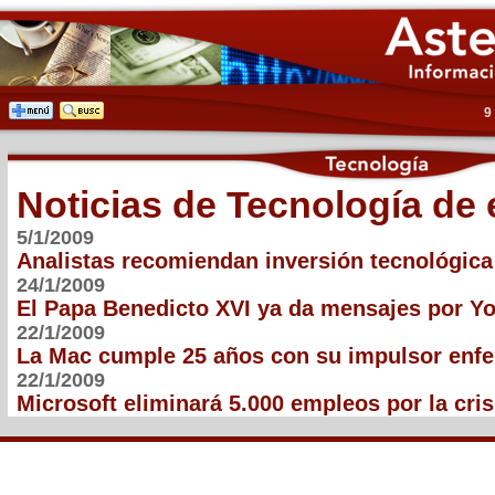
9
Noticias de Tecnología de
5/1/2009
Analistas recomiendan inversión tecnológica
24/1/2009
El Papa Benedicto XVI ya da mensajes por Y
22/1/2009
La Mac cumple 25 años con su impulsor enf
22/1/2009
Microsoft eliminará 5.000 empleos por la cri