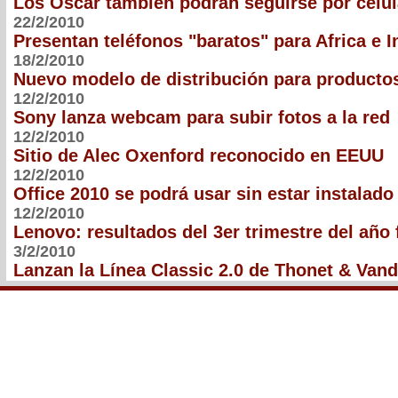
Los Oscar también podrán seguirse por celul
22/2/2010
Presentan teléfonos "baratos" para Africa e I
18/2/2010
Nuevo modelo de distribución para productos
12/2/2010
Sony lanza webcam para subir fotos a la red
12/2/2010
Sitio de Alec Oxenford reconocido en EEUU
12/2/2010
Office 2010 se podrá usar sin estar instalado
12/2/2010
Lenovo: resultados del 3er trimestre del año 
3/2/2010
Lanzan la Línea Classic 2.0 de Thonet & Vand