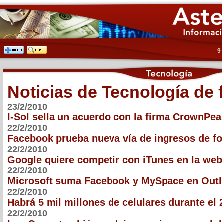
9
Noticias de Tecnología de 
23/2/2010
I-Sol sella un acuerdo con la firma CrownPea
22/2/2010
Facebook prueba nueva vía de ingresos de f
22/2/2010
Google quiere competir con iTunes en la web
22/2/2010
Microsoft suma Facebook y MySpace en Out
22/2/2010
Habrá 5 mil millones de celulares durante el 
22/2/2010