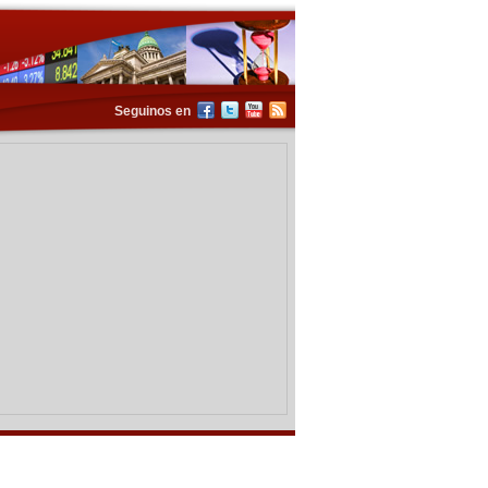
Seguinos en