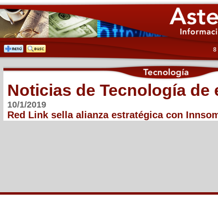
8
Noticias de Tecnología de
10/1/2019
Red Link sella alianza estratégica con Innso