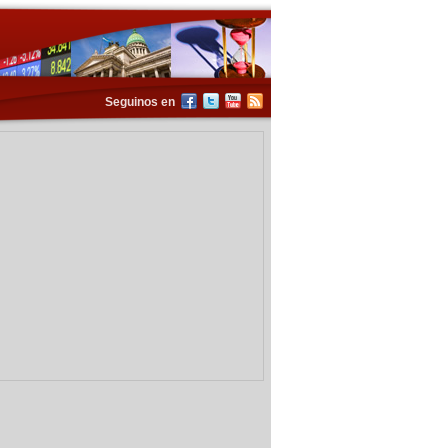
Seguinos en