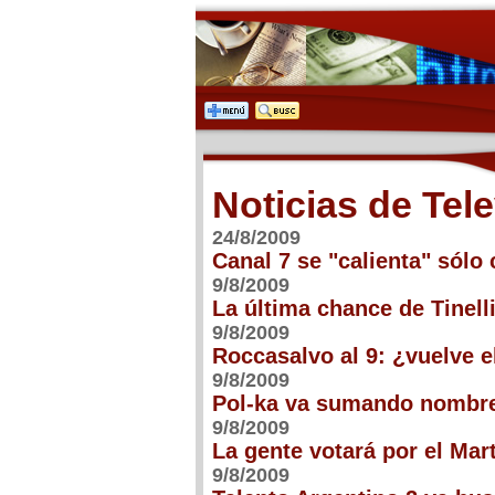
Noticias de Tel
24/8/2009
Canal 7 se "calienta" sólo 
9/8/2009
La última chance de Tinelli
9/8/2009
Roccasalvo al 9: ¿vuelve e
9/8/2009
Pol-ka va sumando nombre
9/8/2009
La gente votará por el Mart
9/8/2009