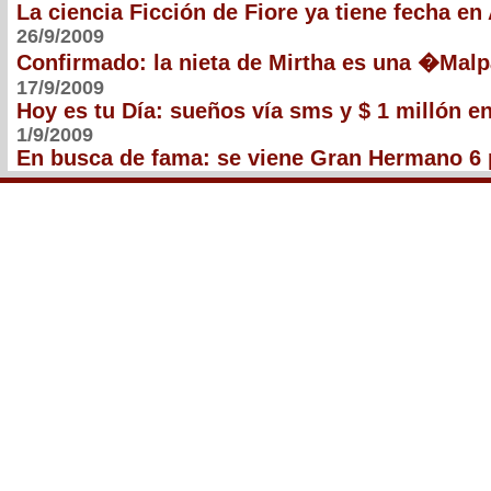
La ciencia Ficción de Fiore ya tiene fecha en
26/9/2009
Confirmado: la nieta de Mirtha es una �Mal
17/9/2009
Hoy es tu Día: sueños vía sms y $ 1 millón e
1/9/2009
En busca de fama: se viene Gran Hermano 6 