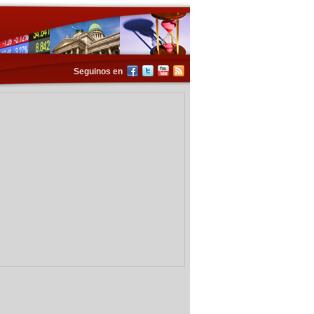
Seguinos en