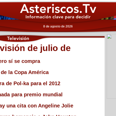
8 de agosto de 2026
visión de julio de
ero sí se compra
g de la Copa América
ra de Pol-ka para el 2012
nada para premio mundial
y una cita con Angeline Jolie