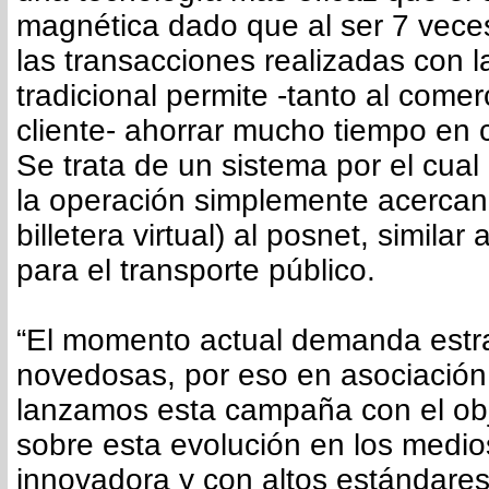
magnética dado que al ser 7 vece
las transacciones realizadas con l
tradicional permite -tanto al come
cliente- ahorrar mucho tiempo en 
Se trata de un sistema por el cual 
la operación simplemente acercand
billetera virtual) al posnet, simila
para el transporte público.
“El momento actual demanda estr
novedosas, por eso en asociación
lanzamos esta campaña con el obj
sobre esta evolución en los medio
innovadora y con altos estándares