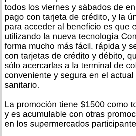
todos los viernes y sábados de en
pago con tarjeta de crédito, y la ú
para acceder al beneficio es que e
utilizando la nueva tecnología Con
forma mucho más fácil, rápida y s
con tarjetas de crédito y débito, 
sólo acercarlas a la terminal de co
conveniente y segura en el actual
sanitario.
La promoción tiene $1500 como to
y es acumulable con otras promoc
en los supermercados participante