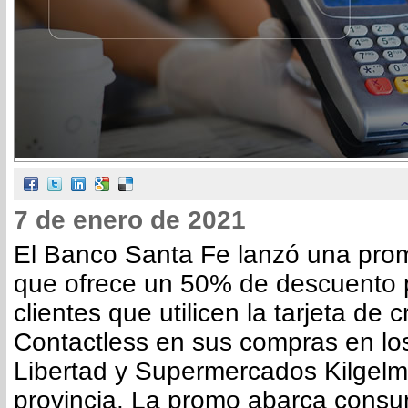
7 de enero de 2021
El Banco Santa Fe lanzó una prom
que ofrece un 50% de descuento p
clientes que utilicen la tarjeta de 
Contactless en sus compras en l
Libertad y Supermercados Kilgelm
provincia. La promo abarca consu