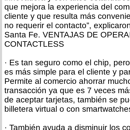
que mejora la experiencia del com
cliente y que resulta más convenie
no requerir el contacto”, explicar
Santa Fe. VENTAJAS DE OPER
CONTACTLESS
· Es tan seguro como el chip, pero
es más simple para el cliente y par
Permite al comercio ahorrar much
transacción ya que es 7 veces má
de aceptar tarjetas, también se p
billetera virtual o con smartwatche
· También ayuda a disminuir los c