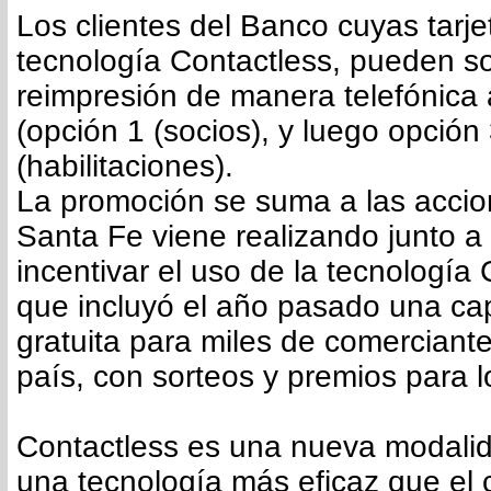
Los clientes del Banco cuyas tarj
tecnología Contactless, pueden sol
reimpresión de manera telefónica
(opción 1 (socios), y luego opción
(habilitaciones).
La promoción se suma a las acci
Santa Fe viene realizando junto a
incentivar el uso de la tecnología 
que incluyó el año pasado una ca
gratuita para miles de comerciante
país, con sorteos y premios para l
Contactless es una nueva modali
una tecnología más eficaz que el 