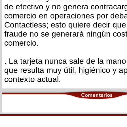
de efectivo y no genera contracar
comercio en operaciones por debaj
Contactless; esto quiere decir qu
fraude no se generará ningún cost
comercio.
. La tarjeta nunca sale de la mano 
que resulta muy útil, higiénico y a
contexto actual.