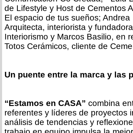
de Lifestyle y Host de Cementos 
El espacio de tus sueños; Andrea
Arquitecta, interiorista y fundador
Interiorismo y Marcos Basilio, en 
Totos Cerámicos, cliente de Ceme
Un puente entre la marca y las 
“Estamos en CASA”
combina ent
referentes y líderes de proyectos 
análisis de tendencias y reflexion
trabajo en equipo impulsa la mejo