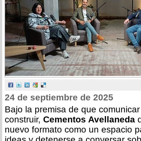
24 de septiembre de 2025
Bajo la premisa de que comunicar
construir,
Cementos Avellaneda
d
nuevo formato como un espacio pa
ideas y detenerse a conversar sob