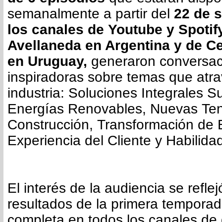
semanalmente a partir del
22 de 
los canales de Youtube y Spoti
Avellaneda en Argentina y de C
en Uruguay,
generaron conversac
inspiradoras sobre temas que atra
industria: Soluciones Integrales S
Energías Renovables, Nuevas Te
Construcción, Transformación de 
Experiencia del Cliente y Habilida
El interés de la audiencia se reflej
resultados de la primera temporad
completa en todos los canales de 