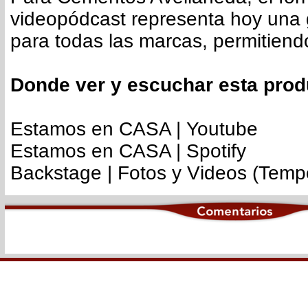
videopódcast representa hoy una 
para todas las marcas, permitiendo
Donde ver y escuchar esta pro
Estamos en CASA | Youtube
Estamos en CASA | Spotify
Backstage | Fotos y Videos (Temp