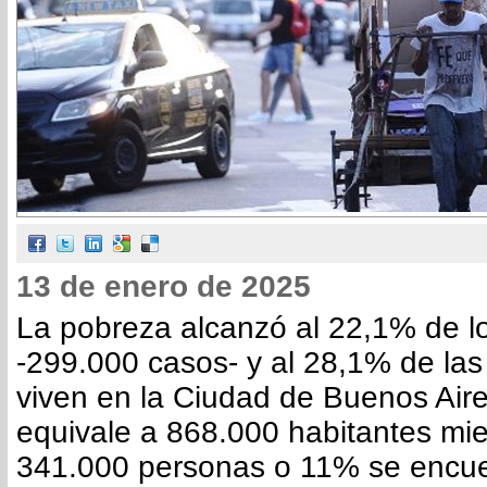
13 de enero de 2025
La pobreza alcanzó al 22,1% de l
-299.000 casos- y al 28,1% de la
viven en la Ciudad de Buenos Air
equivale a 868.000 habitantes mi
341.000 personas o 11% se encuen