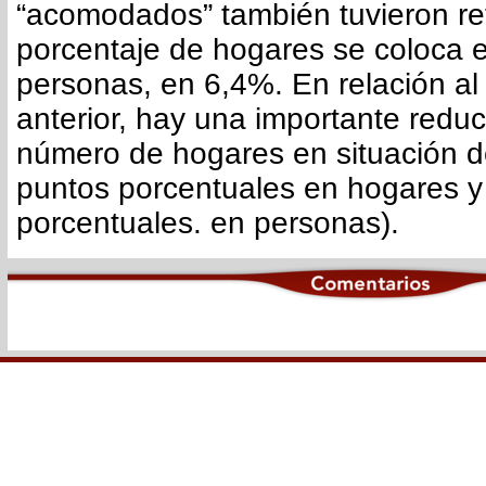
“acomodados” también tuvieron ret
porcentaje de hogares se coloca 
personas, en 6,4%. En relación al 
anterior, hay una importante reduc
número de hogares en situación d
puntos porcentuales en hogares y
porcentuales. en personas).