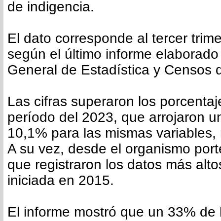
de indigencia.
El dato corresponde al tercer trim
según el último informe elaborado 
General de Estadística y Censos d
Las cifras superaron los porcenta
período del 2023, que arrojaron 
10,1% para las mismas variables,
A su vez, desde el organismo por
que registraron los datos más alto
iniciada en 2015.
El informe mostró que un 33% de 