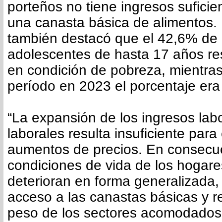
porteños no tiene ingresos suficie
una canasta básica de alimentos. 
también destacó que el 42,6% de l
adolescentes de hasta 17 años re
en condición de pobreza, mientra
período en 2023 el porcentaje er
“La expansión de los ingresos lab
laborales resulta insuficiente par
aumentos de precios. En consecue
condiciones de vida de los hogare
deterioran en forma generalizada,
acceso a las canastas básicas y r
peso de los sectores acomodados