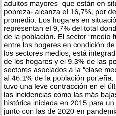
adultos mayores -que están en sit
pobreza- alcanza el 16,7%, por de
promedio. Los hogares en situació
representan el 9,7% del total don
de la población. El sector “medio f
entre los hogares en condición de 
los sectores medios, está integra
de los hogares y el 9,3% de las p
sectores asociados a la “clase me
al 46,1% de la población porteña. 
tuvo una leve contracción en el ú
las incidencias como las más bajas
histórica iniciada en 2015 para un 
junto con las de 2020 en pandemi