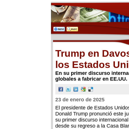
Trump en Davos:
los Estados Un
En su primer discurso interna
globales a fabricar en EE.UU
23 de enero de 2025
El presidente de Estados Unido
Donald Trump pronunció este j
su primer discurso internacional
desde su regreso a la Casa Bla