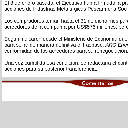
El 8 de enero pasado, el Ejecutivo había firmado la pr
acciones de Industrias Metalúrgicas Pescarmona So
Los compradores tenían hasta el 31 de dicho mes par
acreedores de la compañía por US$576 millones, pero 
Según indicaron desde el Ministerio de Economía que
para sellar de manera definitiva el traspaso,
ARC Ene
conformidad de los acreedores para su renegociación
Una vez cumplida esa condición, se redactaría el con
acciones para su posterior transferencia.