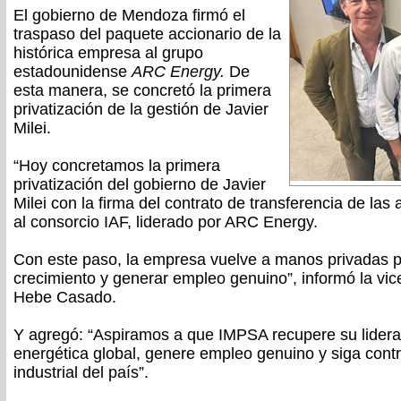
El gobierno de Mendoza firmó el
traspaso del paquete accionario de la
histórica empresa al grupo
estadounidense
ARC Energy.
De
esta manera, se concretó la primera
privatización de la gestión de Javier
Milei.
“Hoy concretamos la primera
privatización del gobierno de Javier
Milei con la firma del contrato de transferencia de la
al consorcio IAF, liderado por ARC Energy.
Con este paso, la empresa vuelve a manos privadas p
crecimiento y generar empleo genuino”, informó la v
Hebe Casado.
Y agregó: “Aspiramos a que IMPSA recupere su lideraz
energética global, genere empleo genuino y siga contr
industrial del país”.