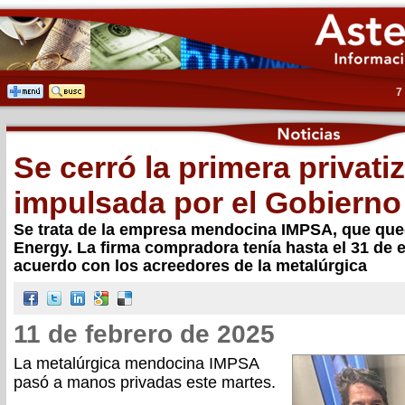
7
Se cerró la primera privati
impulsada por el Gobierno 
Se trata de la empresa mendocina IMPSA, que qu
Energy. La firma compradora tenía hasta el 31 de e
acuerdo con los acreedores de la metalúrgica
11 de febrero de 2025
La metalúrgica mendocina IMPSA
pasó a manos privadas este martes.