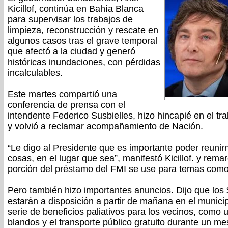
Kicillof, continúa en Bahía Blanca
para supervisar los trabajos de
limpieza, reconstrucción y rescate en
algunos casos tras el grave temporal
que afectó a la ciudad y generó
históricas inundaciones, con pérdidas
incalculables.
Este martes compartió una
conferencia de prensa con el
intendente Federico Susbielles, hizo hincapié en el tr
y volvió a reclamar acompañamiento de Nación.
“Le digo al Presidente que es importante poder reunir
cosas, en el lugar que sea”, manifestó Kicillof. y rem
porción del préstamo del FMI se use para temas como
Pero también hizo importantes anuncios. Dijo que los
estarán a disposición a partir de mañana en el munic
serie de beneficios paliativos para los vecinos, como 
blandos y el transporte público gratuito durante un me