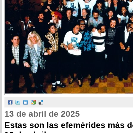
13 de abril de 2025
Estas son las efemérides más d