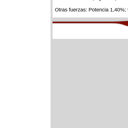
Otras fuerzas: Potencia 1,40%;