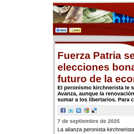
Fuerza Patria s
elecciones bon
futuro de la ec
El peronismo kirchnerista le 
Avanza, aunque la renovación 
sumar a los libertarios. Para 
7 de septiembre de 2025
La alianza peronista kirchneris