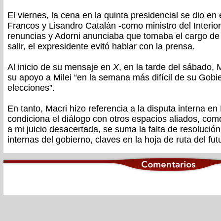
El viernes, la cena en la quinta presidencial se dio 
Francos y Lisandro Catalán -como ministro del Interi
renuncias y Adorni anunciaba que tomaba el cargo de 
salir, el expresidente evitó hablar con la prensa.
Al inicio de su mensaje en
X
, en la tarde del sábado, 
su apoyo a Milei “en la semana más difícil de su Gobi
elecciones”.
En tanto, Macri hizo referencia a la disputa interna e
condiciona el diálogo con otros espacios aliados, com
a mi juicio desacertada, se suma la falta de resolució
internas del gobierno, claves en la hoja de ruta del futu