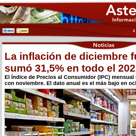
6
La inflación de diciembre 
sumó 31,5% en todo el 202
El Índice de Precios al Consumidor (IPC) mensual 
con noviembre. El dato anual es el más bajo en o