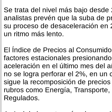
Se trata del nivel más bajo desde 
analistas prevén que la suba de p
su proceso de desaceleración en
un ritmo más lento.
El Índice de Precios al Consumido
factores estacionales presionando
aceleración en el último mes del 
no se logra perforar el 2%, en un
sigue la recomposición de precios 
rubros como Energía, Transporte, 
Regulados.