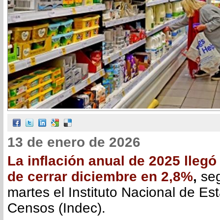
13 de enero de 2026
La inflación anual de 2025 llegó
de cerrar diciembre en 2,8%
,
seg
martes el Instituto Nacional de Est
Censos (Indec).