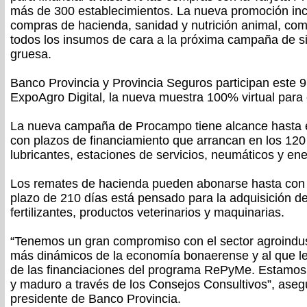
más de 300 establecimientos. La nueva promoción inc
compras de hacienda, sanidad y nutrición animal, com
todos los insumos de cara a la próxima campaña de 
gruesa.
Banco Provincia y Provincia Seguros participan este 
ExpoAgro Digital, la nueva muestra 100% virtual para e
La nueva campaña de Procampo tiene alcance hasta e
con plazos de financiamiento que arrancan en los 120
lubricantes, estaciones de servicios, neumáticos y en
Los remates de hacienda pueden abonarse hasta con 
plazo de 210 días está pensado para la adquisición de
fertilizantes, productos veterinarios y maquinarias.
“Tenemos un gran compromiso con el sector agroindust
más dinámicos de la economía bonaerense y al que l
de las financiaciones del programa RePyMe. Estamos
y maduro a través de los Consejos Consultivos”, ase
presidente de Banco Provincia.