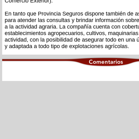
Comercio Exterior).
En tanto que Provincia Seguros dispone también de a
para atender las consultas y brindar información sobr
a la actividad agraria. La compañía cuenta con cobert
establecimientos agropecuarios, cultivos, maquinarias
actividad, con la posibilidad de asegurar todo en una ún
y adaptada a todo tipo de explotaciones agrícolas.