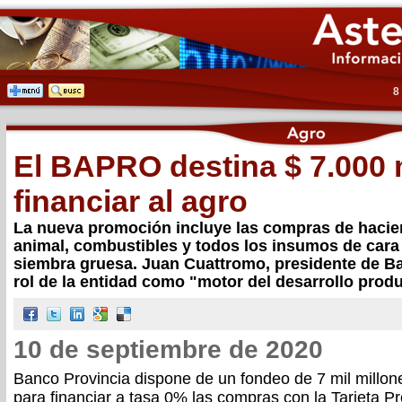
8
El BAPRO destina $ 7.000 
financiar al agro
La nueva promoción incluye las compras de hacien
animal, combustibles y todos los insumos de cara
siembra gruesa. Juan Cuattromo, presidente de Ba
rol de la entidad como "motor del desarrollo prod
10 de septiembre de 2020
Banco Provincia dispone de un fondeo de 7 mil millo
para financiar a tasa 0% las compras con la Tarjeta 