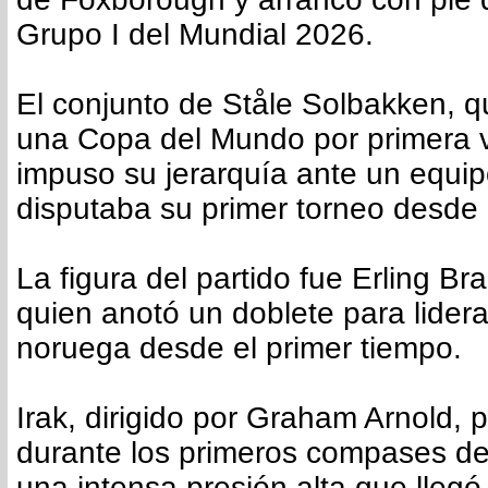
Grupo I del Mundial 2026.
El conjunto de Ståle Solbakken, 
una Copa del Mundo por primera 
impuso su jerarquía ante un equip
disputaba su primer torneo desde
La figura del partido fue Erling Br
quien anotó un doblete para liderar
noruega desde el primer tiempo.
Irak, dirigido por Graham Arnold, 
durante los primeros compases de
una intensa presión alta que llegó