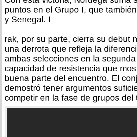
puntos en el Grupo I, que también
y Senegal. I
rak, por su parte, cierra su debut 
una derrota que refleja la diferenc
ambas selecciones en la segunda 
capacidad de resistencia que mos
buena parte del encuentro. El co
demostró tener argumentos sufici
competir en la fase de grupos del 