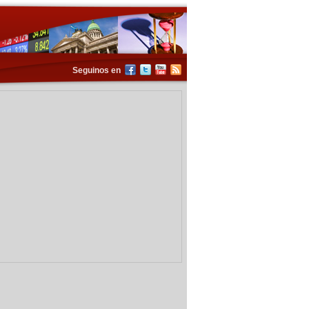
Seguinos en