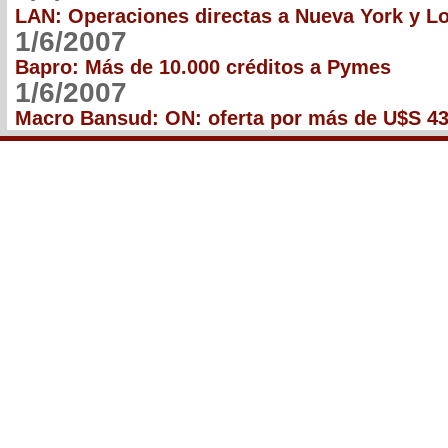
LAN: Operaciones directas a Nueva York y L
1/6/2007
Bapro: Más de 10.000 créditos a Pymes
1/6/2007
Macro Bansud: ON: oferta por más de U$S 43