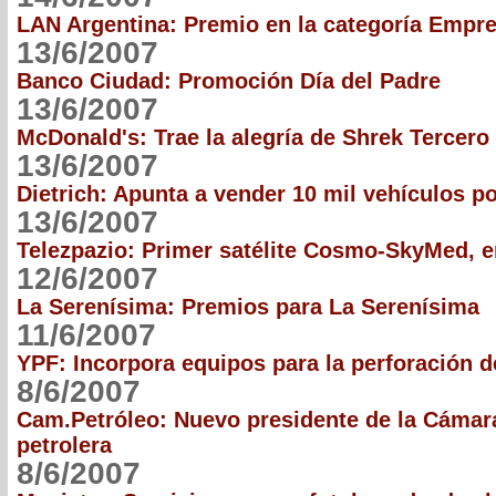
LAN Argentina: Premio en la categoría Empr
13/6/2007
Banco Ciudad: Promoción Día del Padre
13/6/2007
McDonald's: Trae la alegría de Shrek Tercero
13/6/2007
Dietrich: Apunta a vender 10 mil vehículos p
13/6/2007
Telezpazio: Primer satélite Cosmo-SkyMed, e
12/6/2007
La Serenísima: Premios para La Serenísima
11/6/2007
YPF: Incorpora equipos para la perforación 
8/6/2007
Cam.Petróleo: Nuevo presidente de la Cámara
petrolera
8/6/2007