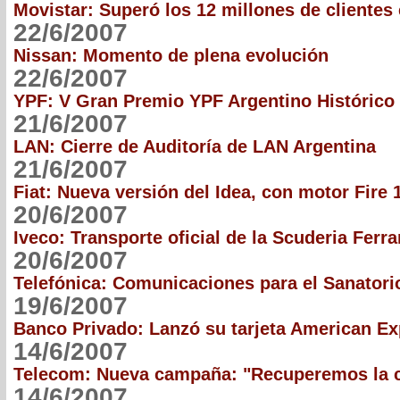
Movistar: Superó los 12 millones de clientes 
22/6/2007
Nissan: Momento de plena evolución
22/6/2007
YPF: V Gran Premio YPF Argentino Histórico
21/6/2007
LAN: Cierre de Auditoría de LAN Argentina
21/6/2007
Fiat: Nueva versión del Idea, con motor Fire 
20/6/2007
Iveco: Transporte oficial de la Scuderia Ferra
20/6/2007
Telefónica: Comunicaciones para el Sanatori
19/6/2007
Banco Privado: Lanzó su tarjeta American E
14/6/2007
Telecom: Nueva campaña: "Recuperemos la 
14/6/2007