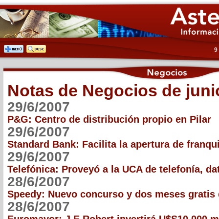
9
Notas de Negocios de juni
29/6/2007
P&G: Centro de distribución propio en Pilar
29/6/2007
Standard Bank: Facilita la apertura de franqu
29/6/2007
Telefónica: Proveyó a la UCA de telefonía, da
28/6/2007
Speedy: Nuevo concurso y dos meses gratis
28/6/2007