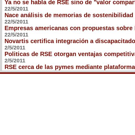
Ya no se habla de RSE sino de "valor compar
22/5/2011
Nace análisis de memorias de sostenibilidad
22/5/2011
Empresas americanas con propuestas sobre
22/5/2011
Novartis certifica integración a discapacitad
2/5/2011
Politicas de RSE otorgan ventajas competiti
2/5/2011
RSE cerca de las pymes mediante plataform