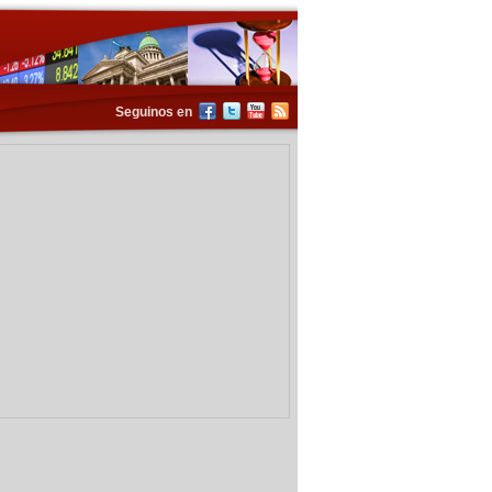
Seguinos en