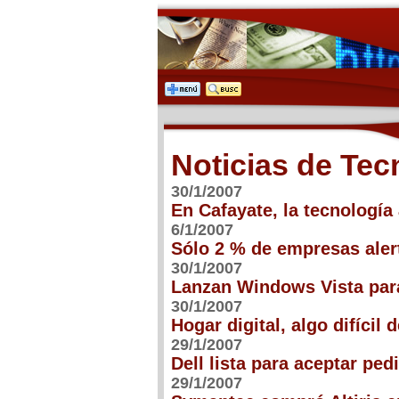
Noticias de Tec
30/1/2007
En Cafayate, la tecnologí
6/1/2007
Sólo 2 % de empresas aler
30/1/2007
Lanzan Windows Vista par
30/1/2007
Hogar digital, algo difícil
29/1/2007
Dell lista para aceptar pe
29/1/2007