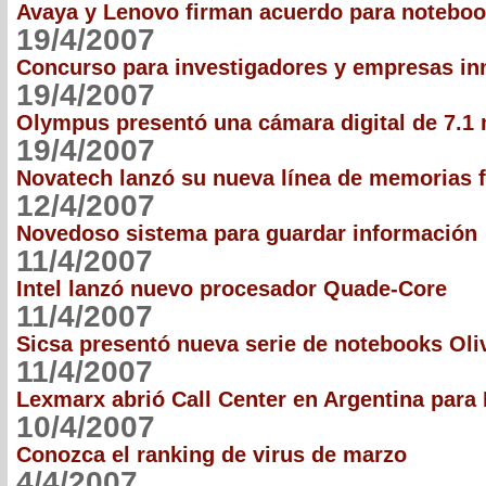
Avaya y Lenovo firman acuerdo para notebo
19/4/2007
Concurso para investigadores y empresas i
19/4/2007
Olympus presentó una cámara digital de 7.1
19/4/2007
Novatech lanzó su nueva línea de memorias f
12/4/2007
Novedoso sistema para guardar información
11/4/2007
Intel lanzó nuevo procesador Quade-Core
11/4/2007
Sicsa presentó nueva serie de notebooks Oliv
11/4/2007
Lexmarx abrió Call Center en Argentina para
10/4/2007
Conozca el ranking de virus de marzo
4/4/2007