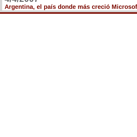
Argentina, el país donde más creció Microsof