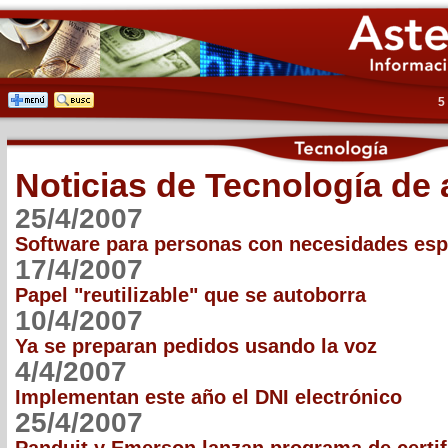
5
Noticias de Tecnología de a
25/4/2007
Software para personas con necesidades esp
17/4/2007
Papel "reutilizable" que se autoborra
10/4/2007
Ya se preparan pedidos usando la voz
4/4/2007
Implementan este año el DNI electrónico
25/4/2007