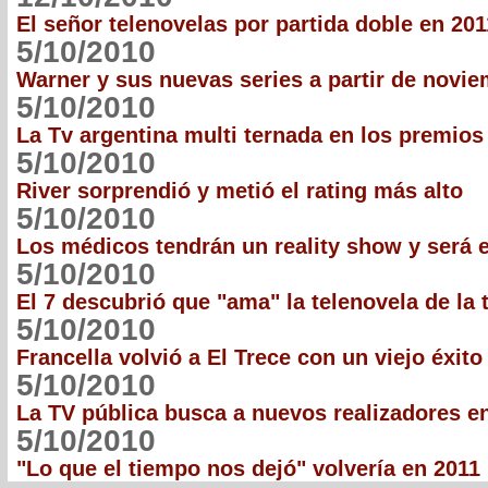
El señor telenovelas por partida doble en 201
5/10/2010
Warner y sus nuevas series a partir de novi
5/10/2010
La Tv argentina multi ternada en los premi
5/10/2010
River sorprendió y metió el rating más alto
5/10/2010
Los médicos tendrán un reality show y será 
5/10/2010
El 7 descubrió que "ama" la telenovela de la 
5/10/2010
Francella volvió a El Trece con un viejo éxito
5/10/2010
La TV pública busca a nuevos realizadores en
5/10/2010
"Lo que el tiempo nos dejó" volvería en 2011