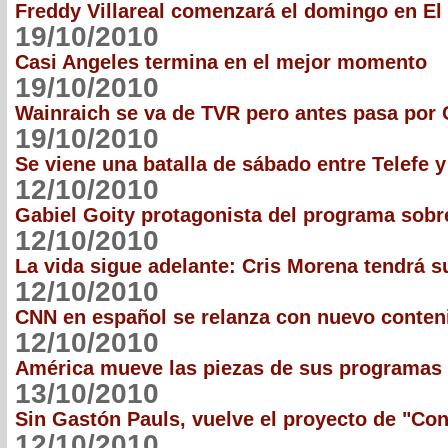
Freddy Villareal comenzará el domingo en El
19/10/2010
Casi Angeles termina en el mejor momento
19/10/2010
Wainraich se va de TVR pero antes pasa por 
19/10/2010
Se viene una batalla de sábado entre Telefe y
12/10/2010
Gabiel Goity protagonista del programa sobr
12/10/2010
La vida sigue adelante: Cris Morena tendrá s
12/10/2010
CNN en español se relanza con nuevo conten
12/10/2010
América mueve las piezas de sus programas 
13/10/2010
Sin Gastón Pauls, vuelve el proyecto de "Co
12/10/2010