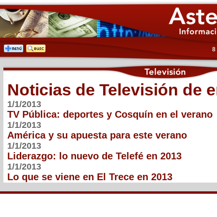
8
Noticias de Televisión de 
1/1/2013
TV Pública: deportes y Cosquín en el verano
1/1/2013
América y su apuesta para este verano
1/1/2013
Liderazgo: lo nuevo de Telefé en 2013
1/1/2013
Lo que se viene en El Trece en 2013