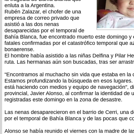
enluta a la Argentina.
Rubén Zalazar, el chofer de una
empresa de correo privado que
asistió a las dos nenas
desaparecidas por el temporal de
Bahía Blanca, fue encontrado muerto este domingo y 
fatales confirmadas por el catastrófico temporal que az
bonaerense.
El hombre había asistido a las niñas Delfina y Pilar He
ruta. Las hermanas aún son buscadas, tras ser arrast
"Encontramos al muchacho sin vida que estaba en la 
Estamos profundizando la búsqueda en esos lugares
está haciendo con medios y equipo de navegación", di
provincial, Javier Alonso, al confirmar la identidad de 
registradas este domingo en la zona de desastre.
Las nenas desaparecieron en el barrio de Cerri, una 
por el temporal de Bahía Blanca y de las pocas que co
Alonso se había reunido el viernes con la madre de la