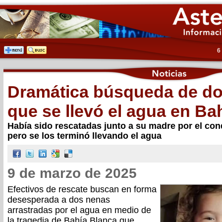
6
Dramática búsqueda de do
que se llevó el agua en Ba
Había sido rescatadas junto a su madre por el co
pero se los terminó llevando el agua
9 de marzo de 2025
Efectivos de rescate buscan en forma
desesperada a dos nenas
arrastradas por el agua en medio de
la tragedia de Bahía Blanca que