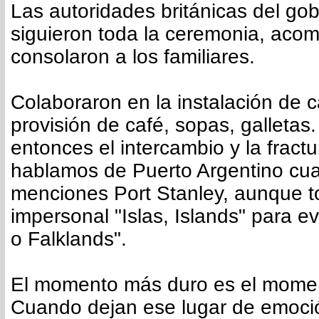
Las autoridades británicas del gob
siguieron toda la ceremonia, aco
consolaron a los familiares.
Colaboraron en la instalación de c
provisión de café, sopas, galletas.
entonces el intercambio y la fract
hablamos de Puerto Argentino cu
menciones Port Stanley, aunque t
impersonal "Islas, Islands" para ev
o Falklands".
El momento más duro es el moment
Cuando dejan ese lugar de emoci