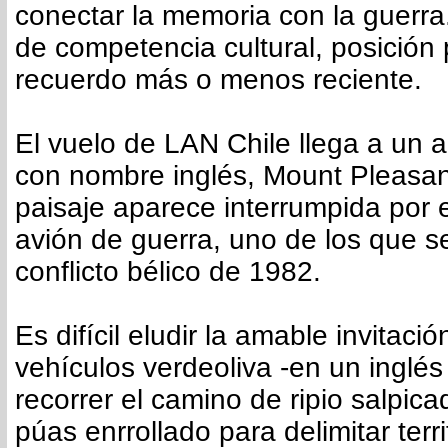
conectar la memoria con la guerra.
de competencia cultural, posición p
recuerdo más o menos reciente.
El vuelo de LAN Chile llega a un a
con nombre inglés, Mount Pleasant
paisaje aparece interrumpida por e
avión de guerra, uno de los que se 
conflicto bélico de 1982.
Es difícil eludir la amable invitació
vehículos verdeoliva -en un inglés
recorrer el camino de ripio salpic
púas enrrollado para delimitar terri