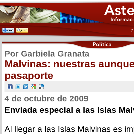
7
Por Garbiela Granata
Malvinas: nuestras aunque
pasaporte
4 de octubre de 2009
Enviada especial a las Islas Ma
Al llegar a las Islas Malvinas es i