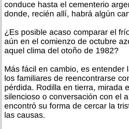
conduce hasta el cementerio arge
donde, recién allí, habrá algún car
¿Es posible acaso comparar el fr
aún en el comienzo de octubre azo
aquel clima del otoño de 1982?
Más fácil en cambio, es entender 
los familiares de reencontrarse con
pérdida. Rodilla en tierra, mirada e
silencioso o conversación con el 
encontró su forma de cercar la tri
las causas.