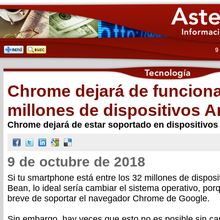
9
Chrome dejará de funciona
millones de dispositivos A
Chrome dejará de estar soportado en dispositivos
9 de octubre de 2018
Si tu smartphone está entre los 32 millones de disposit
Bean, lo ideal sería cambiar el sistema operativo, por
breve de soportar el navegador Chrome de Google.
Sin embargo, hay veces que esto no es posible sin cam