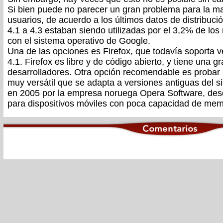
Si bien puede no parecer un gran problema para la ma
usuarios, de acuerdo a los últimos datos de distribuci
4.1 a 4.3 estaban siendo utilizadas por el 3,2% de los 
con el sistema operativo de Google.
Una de las opciones es Firefox, que todavía soporta 
4.1. Firefox es libre y de código abierto, y tiene una
desarrolladores. Otra opción recomendable es probar
muy versátil que se adapta a versiones antiguas del s
en 2005 por la empresa noruega Opera Software, des
para dispositivos móviles con poca capacidad de mem