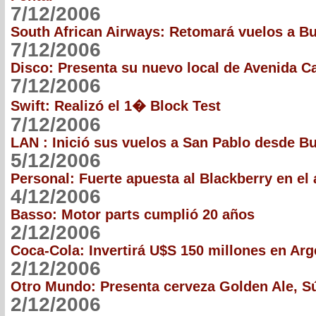
7/12/2006
South African Airways: Retomará vuelos a B
7/12/2006
Disco: Presenta su nuevo local de Avenida Ca
7/12/2006
Swift: Realizó el 1� Block Test
7/12/2006
LAN : Inició sus vuelos a San Pablo desde B
5/12/2006
Personal: Fuerte apuesta al Blackberry en el
4/12/2006
Basso: Motor parts cumplió 20 años
2/12/2006
Coca-Cola: Invertirá U$S 150 millones en Arg
2/12/2006
Otro Mundo: Presenta cerveza Golden Ale, 
2/12/2006