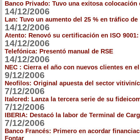
Banco Privado: Tuvo una exitosa colocación 
14/12/2006
Lan: Tuvo un aumento del 25 % en tráfico de
14/12/2006
Atento: Renovó su certificación en ISO 9001:
14/12/2006
Telefónica: Presentó manual de RSE
14/12/2006
NEC : Cierra el año con nuevos clientes en 
9/12/2006
Neofilos: Original apuesta del sector vitiviní
7/12/2006
Italcred: Lanza la tercera serie de su fideico
7/12/2006
IBERIA: Destacó la labor de Terminal de Car
7/12/2006
Banco Francés: Primero en acordar financia
Fontar