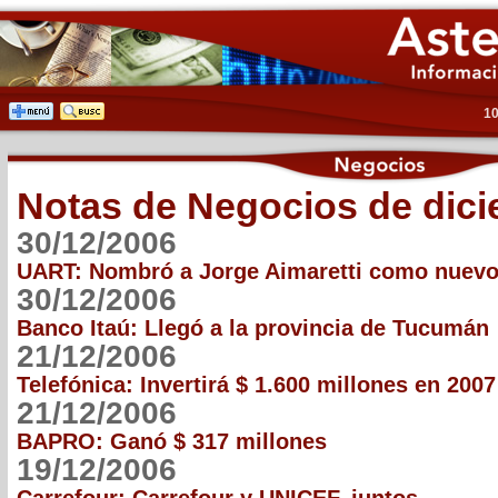
10
Notas de Negocios de dic
30/12/2006
UART: Nombró a Jorge Aimaretti como nuevo
30/12/2006
Banco Itaú: Llegó a la provincia de Tucumán
21/12/2006
Telefónica: Invertirá $ 1.600 millones en 2007
21/12/2006
BAPRO: Ganó $ 317 millones
19/12/2006