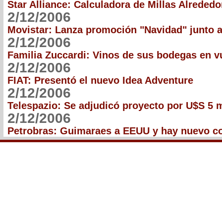
Star Alliance: Calculadora de Millas Alreded
2/12/2006
Movistar: Lanza promoción "Navidad" junto 
2/12/2006
Familia Zuccardi: Vinos de sus bodegas en v
2/12/2006
FIAT: Presentó el nuevo Idea Adventure
2/12/2006
Telespazio: Se adjudicó proyecto por U$S 5 
2/12/2006
Petrobras: Guimaraes a EEUU y hay nuevo co