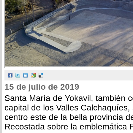
15 de julio de 2019
Santa María de Yokavil, también 
capital de los Valles Calchaquíes,
centro este de la bella provincia 
Recostada sobre la emblemática 