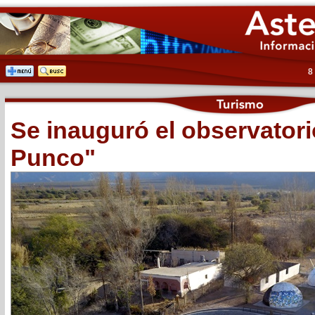
8
Se inauguró el observatori
Punco"