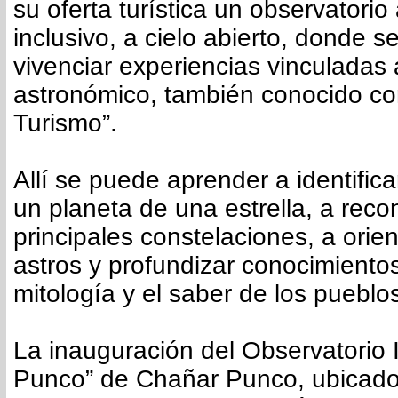
su oferta turística un observatori
inclusivo, a cielo abierto, donde 
vivenciar experiencias vinculadas 
astronómico, también conocido co
Turismo”.
Allí se puede aprender a identifica
un planeta de una estrella, a reco
principales constelaciones, a orie
astros y profundizar conocimientos
mitología y el saber de los pueblos
La inauguración del Observatorio I
Punco” de Chañar Punco, ubicado