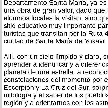
Departamento Santa María, ya es
una obra de gran valor, dado que 
alumnos locales la visitan, sino q
sitio educativo muy importante para
turistas que transitan por la Ruta 4
ciudad de Santa María de Yokavil.
Allí, con un cielo límpido y claro,
aprender a identificar y a diferenc
planeta de una estrella, a reconoc
constelaciones del momento por e
Escorpión y La Cruz del Sur, sorp
mitología y el saber de los pueblos
región y a orientarnos con los astr