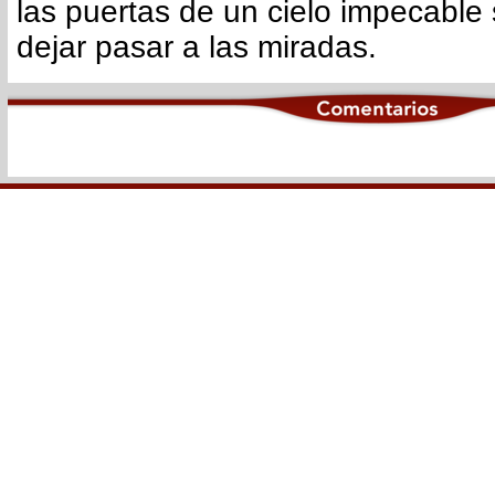
las puertas de un cielo impecable
dejar pasar a las miradas.