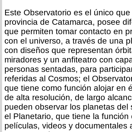
Este Observatorio es el único que
provincia de Catamarca, posee dif
que permiten tomar contacto en p
con el universo, a través de una p
con diseños que representan órbit
miradores y un anfiteatro con cap
personas sentadas, para participa
referidas al Cosmos; el Observato
que tiene como función alojar en é
de alta resolución, de largo alcan
pueden observar los planetas del s
el Planetario, que tiene la función
películas, videos y documentales