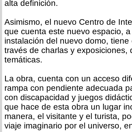
alta definición.
Asimismo, el nuevo Centro de Inte
que cuenta este nuevo espacio, a 
instalación del nuevo domo, tiene e
través de charlas y exposiciones, 
temáticas.
La obra, cuenta con un acceso di
rampa con pendiente adecuada pa
con discapacidad y juegos didáctic
que hace de esta obra un lugar in
manera, el visitante y el turista, p
viaje imaginario por el universo, 