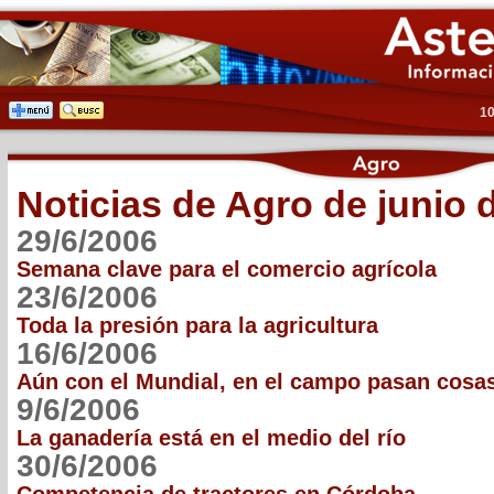
10
Noticias de Agro de junio 
29/6/2006
Semana clave para el comercio agrícola
23/6/2006
Toda la presión para la agricultura
16/6/2006
Aún con el Mundial, en el campo pasan cosa
9/6/2006
La ganadería está en el medio del río
30/6/2006