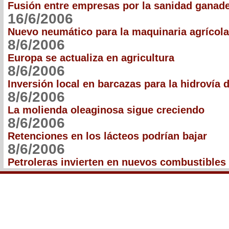
Fusión entre empresas por la sanidad ganad
16/6/2006
Nuevo neumático para la maquinaria agrícola
8/6/2006
Europa se actualiza en agricultura
8/6/2006
Inversión local en barcazas para la hidrovía 
8/6/2006
La molienda oleaginosa sigue creciendo
8/6/2006
Retenciones en los lácteos podrían bajar
8/6/2006
Petroleras invierten en nuevos combustibles