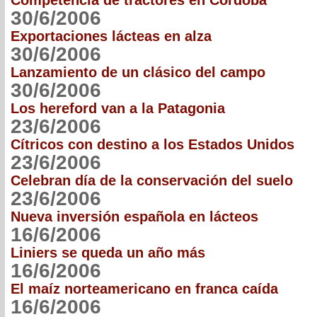
Competencia de tractores en Córdoba
30/6/2006
Exportaciones lácteas en alza
30/6/2006
Lanzamiento de un clásico del campo
30/6/2006
Los hereford van a la Patagonia
23/6/2006
Cítricos con destino a los Estados Unidos
23/6/2006
Celebran día de la conservación del suelo
23/6/2006
Nueva inversión española en lácteos
16/6/2006
Liniers se queda un año más
16/6/2006
El maíz norteamericano en franca caída
16/6/2006