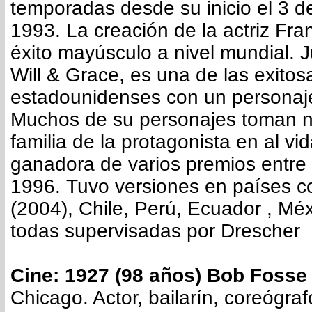
temporadas desde su inicio el 3 
1993. La creación de la actriz Fra
éxito mayúsculo a nivel mundial. J
Will & Grace, es una de las exito
estadounidenses con un personaje 
Muchos de su personajes toman n
familia de la protagonista en al vi
ganadora de varios premios entre
1996. Tuvo versiones en países c
(2004), Chile, Perú, Ecuador , Méx
todas supervisadas por Drescher
Cine: 1927 (98 años) Bob Fosse
Chicago. Actor, bailarín, coreógrafo