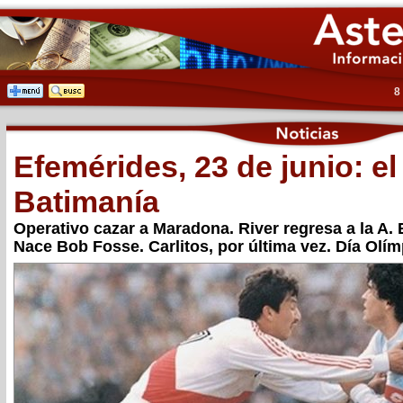
8
Efemérides, 23 de junio: el
Batimanía
Operativo cazar a Maradona. River regresa a la A. 
Nace Bob Fosse. Carlitos, por última vez. Día Olím