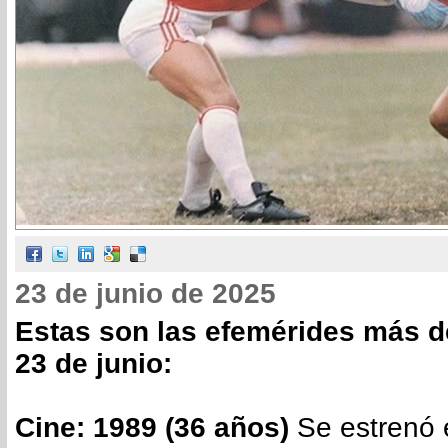
23 de junio de 2025
Estas son las efemérides más d
23 de junio:
Cine: 1989 (36 años)
Se estrenó 