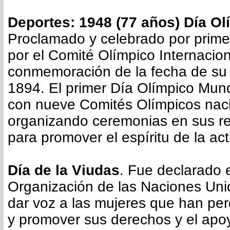
Deportes: 1948 (77 años) Día Ol
Proclamado y celebrado por prime
por el Comité Olímpico Internacion
conmemoración de la fecha de su
1894. El primer Día Olímpico Mund
con nueve Comités Olímpicos nac
organizando ceremonias en sus re
para promover el espíritu de la act
Día de la Viudas
. Fue declarado 
Organización de las Naciones Unid
dar voz a las mujeres que han per
y promover sus derechos y el apo