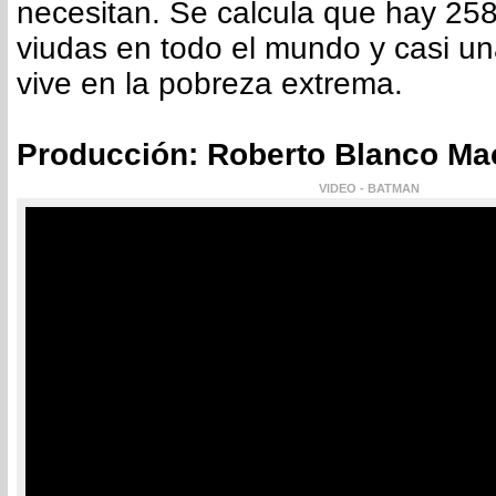
necesitan. Se calcula que hay 258
viudas en todo el mundo y casi u
vive en la pobreza extrema.
Producción: Roberto Blanco Ma
VIDEO - BATMAN