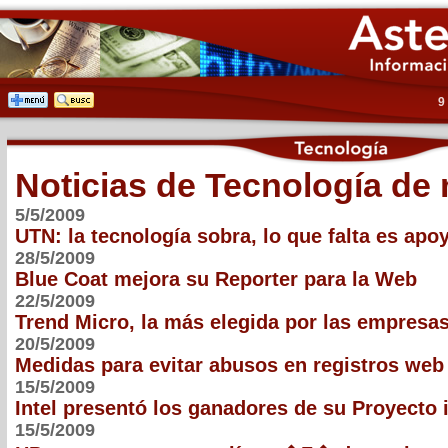
9
Noticias de Tecnología de
5/5/2009
UTN: la tecnología sobra, lo que falta es apo
28/5/2009
Blue Coat mejora su Reporter para la Web
22/5/2009
Trend Micro, la más elegida por las empresa
20/5/2009
Medidas para evitar abusos en registros web
15/5/2009
Intel presentó los ganadores de su Proyecto 
15/5/2009