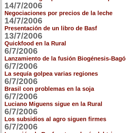
14/7/2006
Negociaciones por precios de la leche
14/7/2006
Presentación de un libro de Basf
13/7/2006
Quickfood en la Rural
6/7/2006
Lanzamiento de la fusión Biogénesis-Bagó
6/7/2006
La sequía golpea varias regiones
6/7/2006
Brasil con problemas en la soja
6/7/2006
Luciano Miguens sigue en la Rural
6/7/2006
Los subsidios al agro siguen firmes
6/7/2006