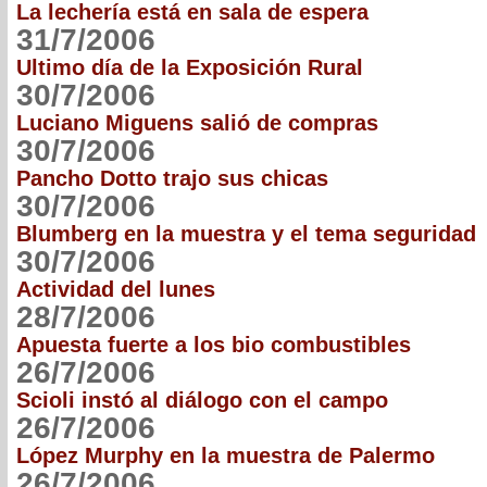
La lechería está en sala de espera
31/7/2006
Ultimo día de la Exposición Rural
30/7/2006
Luciano Miguens salió de compras
30/7/2006
Pancho Dotto trajo sus chicas
30/7/2006
Blumberg en la muestra y el tema seguridad
30/7/2006
Actividad del lunes
28/7/2006
Apuesta fuerte a los bio combustibles
26/7/2006
Scioli instó al diálogo con el campo
26/7/2006
López Murphy en la muestra de Palermo
26/7/2006