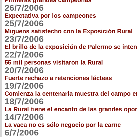
Primeras grandes campeonas
26/7/2006
Expectativa por los campeones
25/7/2006
Miguens satisfecho con la Exposición Rural
23/7/2006
El brillo de la exposición de Palermo se inten
22/7/2006
55 mil personas visitaron la Rural
20/7/2006
Fuerte rechazo a retenciones lácteas
19/7/2006
Comienza la centenaria muestra del campo e
18/7/2006
La Rural tiene el encanto de las grandes opo
14/7/2006
La vaca no es sólo negocio por la carne
6/7/2006