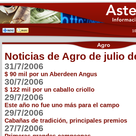
10
Noticias de Agro de julio d
31/7/2006
$ 90 mil por un Aberdeen Angus
30/7/2006
$ 122 mil por un caballo criollo
29/7/2006
Este año no fue uno más para el campo
29/7/2006
Cabañas de tradición, principales premios
27/7/2006